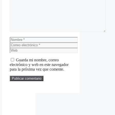
Comentario
Nombre
Correo
electrónico
Web
Guarda mi nombre, correo
electrónico y web en este navegador
para la próxima vez que comente.