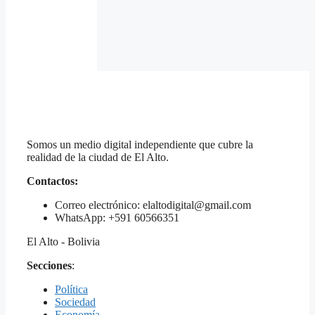
Somos un medio digital independiente que cubre la
realidad de la ciudad de El Alto.
Contactos:
Correo electrónico: elaltodigital@gmail.com
WhatsApp: +591 60566351
El Alto - Bolivia
Secciones
:
Política
Sociedad
Economía