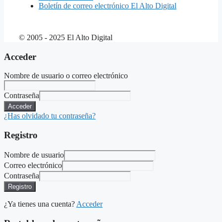
Boletín de correo electrónico El Alto Digital
© 2005 - 2025 El Alto Digital
Acceder
Nombre de usuario o correo electrónico
Contraseña
Acceder
¿Has olvidado tu contraseña?
Registro
Nombre de usuario
Correo electrónico
Contraseña
Registro
¿Ya tienes una cuenta?
Acceder