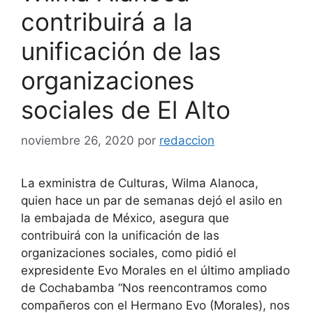
contribuirá a la
unificación de las
organizaciones
sociales de El Alto
noviembre 26, 2020
por
redaccion
La exministra de Culturas, Wilma Alanoca,
quien hace un par de semanas dejó el asilo en
la embajada de México, asegura que
contribuirá con la unificación de las
organizaciones sociales, como pidió el
expresidente Evo Morales en el último ampliado
de Cochabamba “Nos reencontramos como
compañeros con el Hermano Evo (Morales), nos