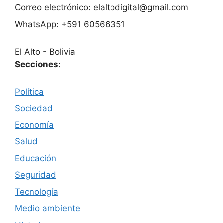
Correo electrónico: elaltodigital@gmail.com
WhatsApp: +591 60566351
El Alto - Bolivia
Secciones
:
Política
Sociedad
Economía
Salud
Educación
Seguridad
Tecnología
Medio ambiente