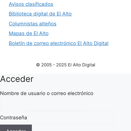
Avisos clasificados
Biblioteca digital de El Alto
Columnistas alteños
Mapas de El Alto
Boletín de correo electrónico El Alto Digital
© 2005 - 2025 El Alto Digital
Acceder
Nombre de usuario o correo electrónico
Contraseña