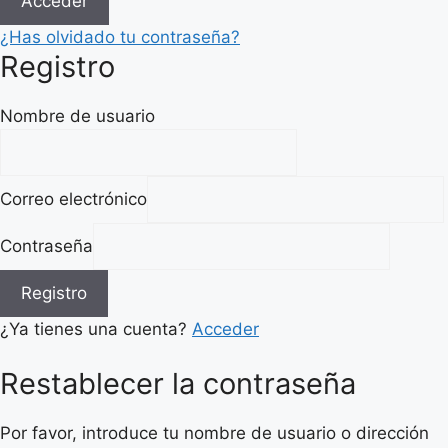
Acceder
¿Has olvidado tu contraseña?
Registro
Nombre de usuario
Correo electrónico
Contraseña
Registro
¿Ya tienes una cuenta?
Acceder
Restablecer la contraseña
Por favor, introduce tu nombre de usuario o dirección