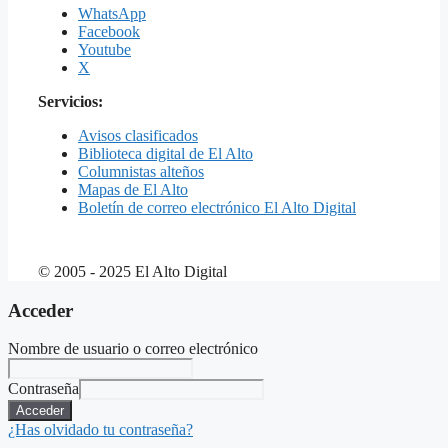
WhatsApp
Facebook
Youtube
X
Servicios:
Avisos clasificados
Biblioteca digital de El Alto
Columnistas alteños
Mapas de El Alto
Boletín de correo electrónico El Alto Digital
© 2005 - 2025 El Alto Digital
Acceder
Nombre de usuario o correo electrónico
Contraseña
Acceder
¿Has olvidado tu contraseña?