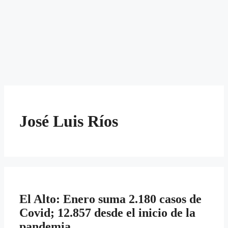
José Luis Ríos
El Alto: Enero suma 2.180 casos de
Covid; 12.857 desde el inicio de la
pandemia