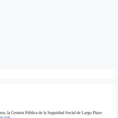
rsos, la Gestora Pública de la Seguridad Social de Largo Plazo
er más