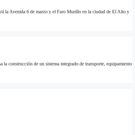
irá la Avenida 6 de marzo y el Faro Murillo en la ciudad de El Alto y
sa la construcción de un sistema integrado de transporte, equipamiento