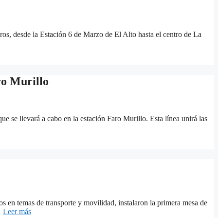
ros, desde la Estación 6 de Marzo de El Alto hasta el centro de La
ro Murillo
 se llevará a cabo en la estación Faro Murillo. Esta línea unirá las
os en temas de transporte y movilidad, instalaron la primera mesa de
…
Leer más