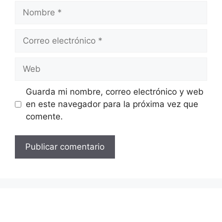
Nombre
Correo
electrónico
Web
Guarda mi nombre, correo electrónico y web
en este navegador para la próxima vez que
comente.