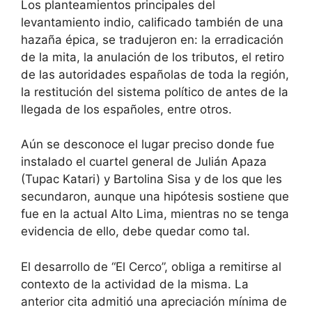
Los planteamientos principales del
levantamiento indio, calificado también de una
hazaña épica, se tradujeron en: la erradicación
de la mita, la anulación de los tributos, el retiro
de las autoridades españolas de toda la región,
la restitución del sistema político de antes de la
llegada de los españoles, entre otros.
Aún se desconoce el lugar preciso donde fue
instalado el cuartel general de Julián Apaza
(Tupac Katari) y Bartolina Sisa y de los que les
secundaron, aunque una hipótesis sostiene que
fue en la actual Alto Lima, mientras no se tenga
evidencia de ello, debe quedar como tal.
El desarrollo de “El Cerco”, obliga a remitirse al
contexto de la actividad de la misma. La
anterior cita admitió una apreciación mínima de