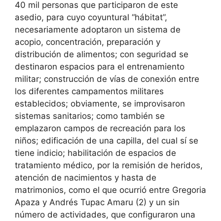
40 mil personas que participaron de este
asedio, para cuyo coyuntural “hábitat”,
necesariamente adoptaron un sistema de
acopio, concentración, preparación y
distribución de alimentos; con seguridad se
destinaron espacios para el entrenamiento
militar; construcción de vías de conexión entre
los diferentes campamentos militares
establecidos; obviamente, se improvisaron
sistemas sanitarios; como también se
emplazaron campos de recreación para los
niños; edificación de una capilla, del cual sí se
tiene indicio; habilitación de espacios de
tratamiento médico, por la remisión de heridos,
atención de nacimientos y hasta de
matrimonios, como el que ocurrió entre Gregoria
Apaza y Andrés Tupac Amaru (2) y un sin
número de actividades, que configuraron una