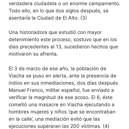
verdadera ciudadela o un enorme campamento.
Todo ello, en lo que dos siglos después, se
asentaría la Ciudad de El Alto. (3)
Una historiadora que estudió con mayor
detenimiento este proceso, sostuvo que en los
días precedentes al 13, sucedieron hechos que
motivaron su afrenta.
El 3 de marzo de ese año, la población de
Viacha se puso en alerta, ante la presencia de
indios en sus inmediaciones, dos días después
Manuel Franco, militar español, fue enviado a
verificar la magnitud de ese acoso. El 6, éste
cometió una masacre en Viacha ejecutando a
hombres mujeres y niños ‘que se encontraban
en la calle’, una mediación evitó que las
ejecuciones superaran las 200 víctimas. (4)