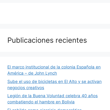
Publicaciones recientes
El marco institucional de la colonia Española en
América – de John Lynch
Sube el uso de bicicletas en El Alto y se activan
negocios creativos
Legión de la Buena Voluntad celebra 40 años
combatiendo el hambre en Bolivia