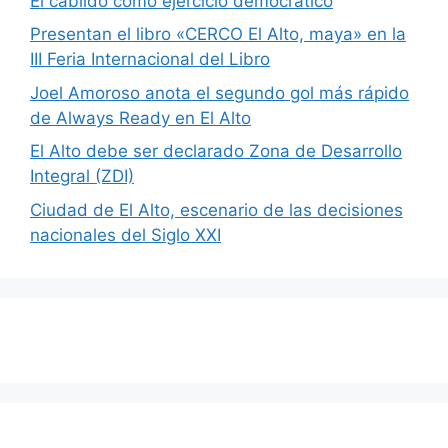
El cabildo como ejercicio democrático
Presentan el libro «CERCO El Alto, maya» en la
III Feria Internacional del Libro
Joel Amoroso anota el segundo gol más rápido
de Always Ready en El Alto
El Alto debe ser declarado Zona de Desarrollo
Integral (ZDI)
Ciudad de El Alto, escenario de las decisiones
nacionales del Siglo XXI