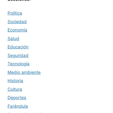
Política
Sociedad
Economía
Salud
Educación
Seguridad
Tecnología
Medio ambiente
Historia
Cultura
Deportes
Farándula