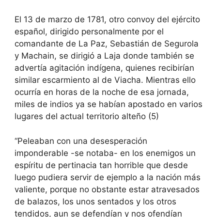
El 13 de marzo de 1781, otro convoy del ejército
español, dirigido personalmente por el
comandante de La Paz, Sebastián de Segurola
y Machain, se dirigió a Laja donde también se
advertía agitación indígena, quienes recibirían
similar escarmiento al de Viacha. Mientras ello
ocurría en horas de la noche de esa jornada,
miles de indios ya se habían apostado en varios
lugares del actual territorio alteño (5)
“Peleaban con una desesperación
imponderable -se notaba- en los enemigos un
espíritu de pertinacia tan horrible que desde
luego pudiera servir de ejemplo a la nación más
valiente, porque no obstante estar atravesados
de balazos, los unos sentados y los otros
tendidos, aun se defendían y nos ofendían