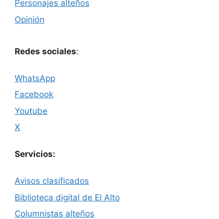
Personajes alteños
Opinión
Redes sociales
:
WhatsApp
Facebook
Youtube
X
Servicios:
Avisos clasificados
Biblioteca digital de El Alto
Columnistas alteños