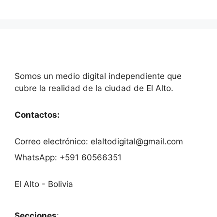
Somos un medio digital independiente que
cubre la realidad de la ciudad de El Alto.
Contactos:
Correo electrónico: elaltodigital@gmail.com
WhatsApp: +591 60566351
El Alto - Bolivia
Secciones
: