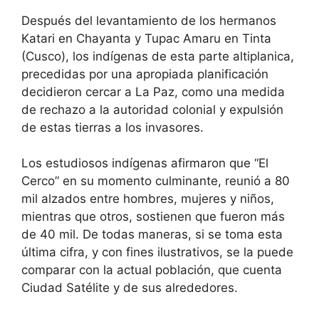
Después del levantamiento de los hermanos
Katari en Chayanta y Tupac Amaru en Tinta
(Cusco), los indígenas de esta parte altiplanica,
precedidas por una apropiada planificación
decidieron cercar a La Paz, como una medida
de rechazo a la autoridad colonial y expulsión
de estas tierras a los invasores.
Los estudiosos indígenas afirmaron que “El
Cerco” en su momento culminante, reunió a 80
mil alzados entre hombres, mujeres y niños,
mientras que otros, sostienen que fueron más
de 40 mil. De todas maneras, si se toma esta
última cifra, y con fines ilustrativos, se la puede
comparar con la actual población, que cuenta
Ciudad Satélite y de sus alrededores.