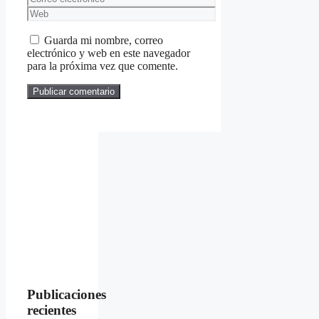
electrónico
Web
Guarda mi nombre, correo
electrónico y web en este navegador
para la próxima vez que comente.
Publicaciones
recientes