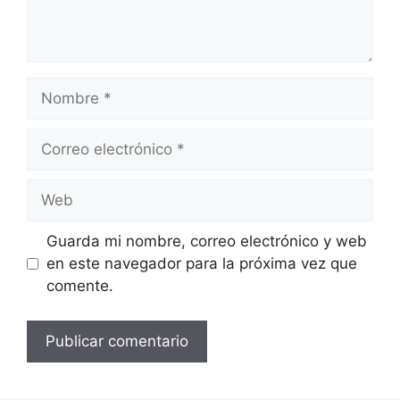
Nombre
Correo
electrónico
Web
Guarda mi nombre, correo electrónico y web
en este navegador para la próxima vez que
comente.