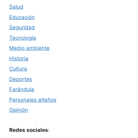
Salud
Educación
Seguridad
Tecnología
Medio ambiente
Historia
Cultura
Deportes
Farándula
Personajes alteños
Opinión
Redes sociales
: