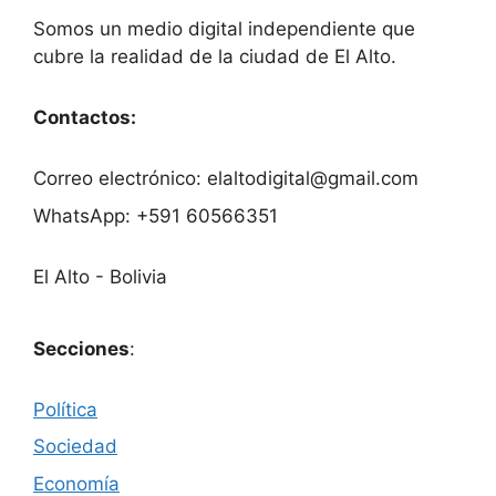
Somos un medio digital independiente que
cubre la realidad de la ciudad de El Alto.
Contactos:
Correo electrónico: elaltodigital@gmail.com
WhatsApp: +591 60566351
El Alto - Bolivia
Secciones
:
Política
Sociedad
Economía