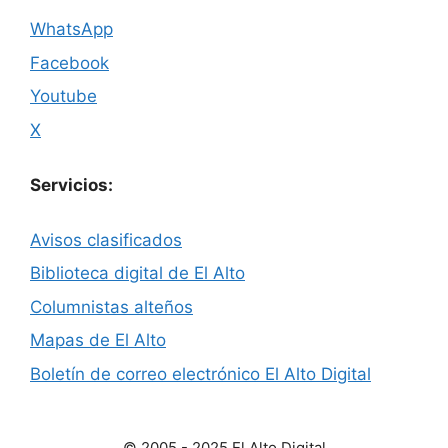
WhatsApp
Facebook
Youtube
X
Servicios:
Avisos clasificados
Biblioteca digital de El Alto
Columnistas alteños
Mapas de El Alto
Boletín de correo electrónico El Alto Digital
© 2005 - 2025 El Alto Digital