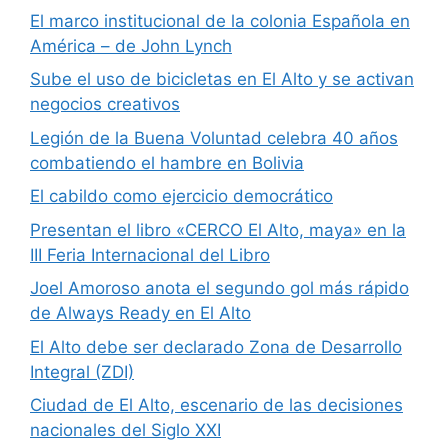
El marco institucional de la colonia Española en
América – de John Lynch
Sube el uso de bicicletas en El Alto y se activan
negocios creativos
Legión de la Buena Voluntad celebra 40 años
combatiendo el hambre en Bolivia
El cabildo como ejercicio democrático
Presentan el libro «CERCO El Alto, maya» en la
III Feria Internacional del Libro
Joel Amoroso anota el segundo gol más rápido
de Always Ready en El Alto
El Alto debe ser declarado Zona de Desarrollo
Integral (ZDI)
Ciudad de El Alto, escenario de las decisiones
nacionales del Siglo XXI