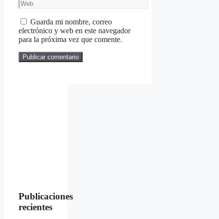
electrónico
Web
Guarda mi nombre, correo
electrónico y web en este navegador
para la próxima vez que comente.
Publicaciones
recientes