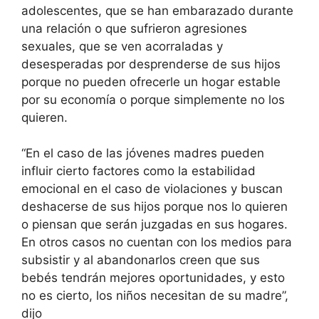
adolescentes, que se han embarazado durante
una relación o que sufrieron agresiones
sexuales, que se ven acorraladas y
desesperadas por desprenderse de sus hijos
porque no pueden ofrecerle un hogar estable
por su economía o porque simplemente no los
quieren.
“En el caso de las jóvenes madres pueden
influir cierto factores como la estabilidad
emocional en el caso de violaciones y buscan
deshacerse de sus hijos porque nos lo quieren
o piensan que serán juzgadas en sus hogares.
En otros casos no cuentan con los medios para
subsistir y al abandonarlos creen que sus
bebés tendrán mejores oportunidades, y esto
no es cierto, los niños necesitan de su madre”,
dijo