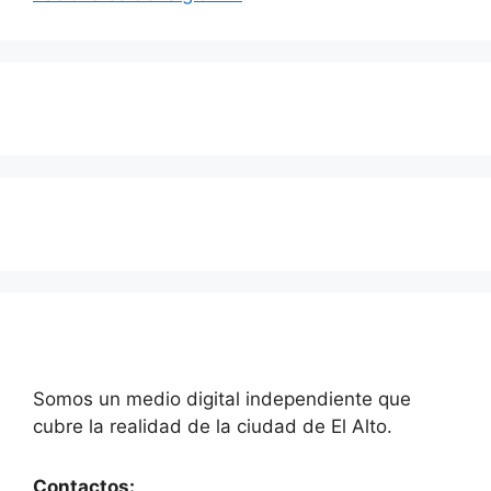
Somos un medio digital independiente que
cubre la realidad de la ciudad de El Alto.
Contactos: