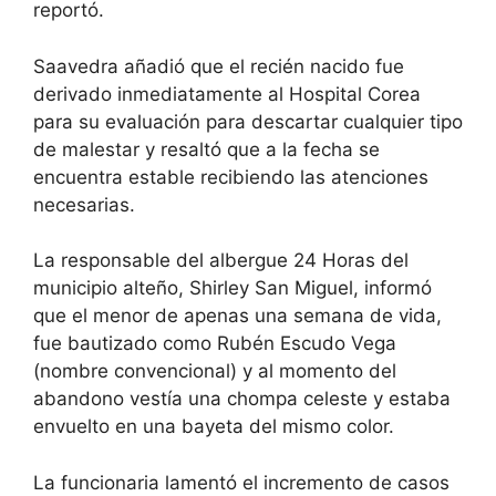
reportó.
Saavedra añadió que el recién nacido fue
derivado inmediatamente al Hospital Corea
para su evaluación para descartar cualquier tipo
de malestar y resaltó que a la fecha se
encuentra estable recibiendo las atenciones
necesarias.
La responsable del albergue 24 Horas del
municipio alteño, Shirley San Miguel, informó
que el menor de apenas una semana de vida,
fue bautizado como Rubén Escudo Vega
(nombre convencional) y al momento del
abandono vestía una chompa celeste y estaba
envuelto en una bayeta del mismo color.
La funcionaria lamentó el incremento de casos