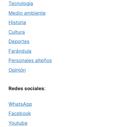
Tecnología
Medio ambiente
Historia
Cultura
Deportes
Farándula
Personajes alteños
Opinión
Redes sociales
:
WhatsApp
Facebook
Youtube