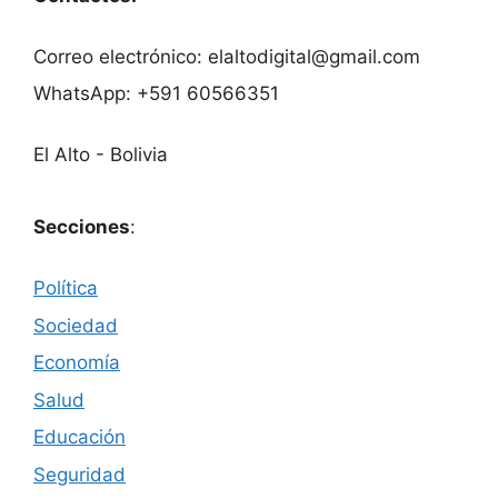
Correo electrónico: elaltodigital@gmail.com
WhatsApp: +591 60566351
El Alto - Bolivia
Secciones
:
Política
Sociedad
Economía
Salud
Educación
Seguridad