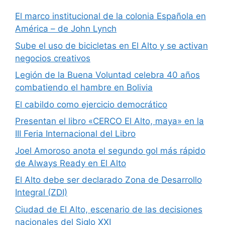
El marco institucional de la colonia Española en
América – de John Lynch
Sube el uso de bicicletas en El Alto y se activan
negocios creativos
Legión de la Buena Voluntad celebra 40 años
combatiendo el hambre en Bolivia
El cabildo como ejercicio democrático
Presentan el libro «CERCO El Alto, maya» en la
III Feria Internacional del Libro
Joel Amoroso anota el segundo gol más rápido
de Always Ready en El Alto
El Alto debe ser declarado Zona de Desarrollo
Integral (ZDI)
Ciudad de El Alto, escenario de las decisiones
nacionales del Siglo XXI