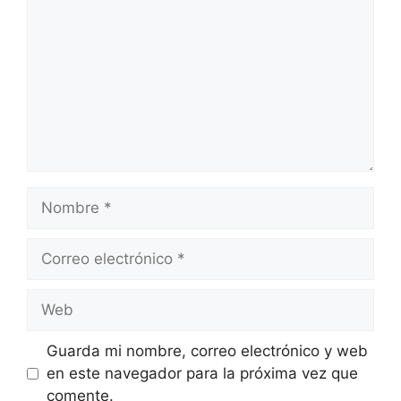
Nombre
Correo
electrónico
Web
Guarda mi nombre, correo electrónico y web
en este navegador para la próxima vez que
comente.