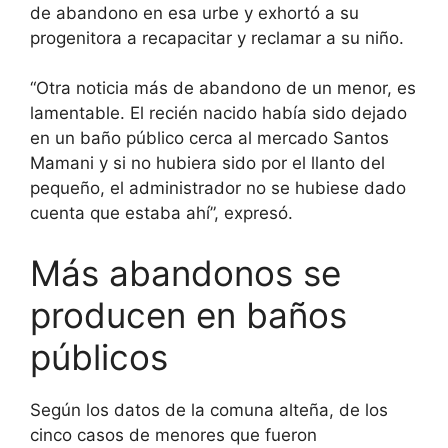
de abandono en esa urbe y exhortó a su
progenitora a recapacitar y reclamar a su niño.
“Otra noticia más de abandono de un menor, es
lamentable. El recién nacido había sido dejado
en un baño público cerca al mercado Santos
Mamani y si no hubiera sido por el llanto del
pequeño, el administrador no se hubiese dado
cuenta que estaba ahí”, expresó.
Más abandonos se
producen en baños
públicos
Según los datos de la comuna alteña, de los
cinco casos de menores que fueron