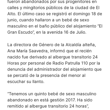
fueron abandonados por sus progenitores en
calles y mingitorios públicos de la ciudad de El
Alto. El último caso se registró el domingo 18 de
junio, cuando hallaron a un bebé de sexo
masculino en el baño público del alojamiento “El
Gran Escudo”, en la avenida 16 de Julio.
La directora de Género de la Alcaldía alteña,
Ana María Saavedra, informó que el recién
nacido fue derivado al albergue transitorio 24
Horas por personal de Radio Patrulla 110 por la
denuncia del administrador del alojamiento que
se percató de la presencia del menor al
escuchar su llanto.
“Tenemos un quinto bebé de sexo masculino
abandonado en está gestión 2017. Ha sido
remitido al albergue transitorio 24 horas”,