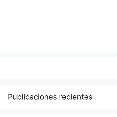
Publicaciones recientes