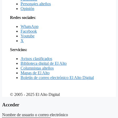
Personajes alteños
Opinión
Redes sociales
:
WhatsApp
Facebook
Youtube
X
Servicios:
Avisos clasificados
Biblioteca digital de El Alto
Columnistas alteños
Mapas de El Alto
Boletín de correo electrónico El Alto Digital
© 2005 - 2025 El Alto Digital
Acceder
Nombre de usuario o correo electrónico