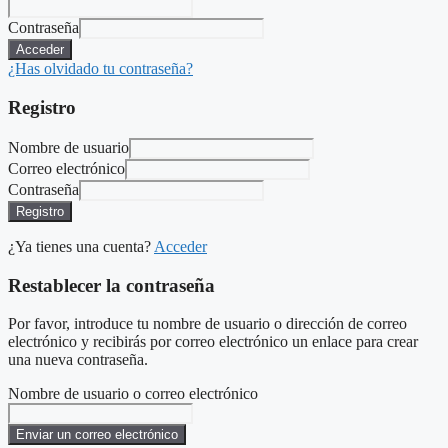
Contraseña
Acceder
¿Has olvidado tu contraseña?
Registro
Nombre de usuario
Correo electrónico
Contraseña
Registro
¿Ya tienes una cuenta?
Acceder
Restablecer la contraseña
Por favor, introduce tu nombre de usuario o dirección de correo
electrónico y recibirás por correo electrónico un enlace para crear
una nueva contraseña.
Nombre de usuario o correo electrónico
Enviar un correo electrónico