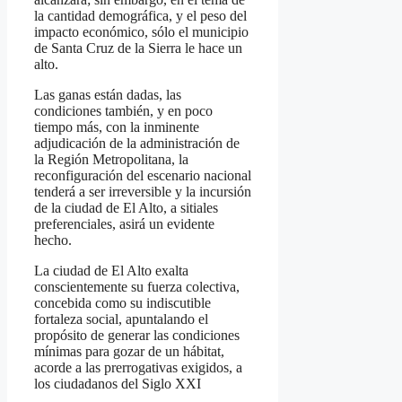
la cantidad demográfica, y el peso del
impacto económico, sólo el municipio
de Santa Cruz de la Sierra le hace un
alto.
Las ganas están dadas, las
condiciones también, y en poco
tiempo más, con la inminente
adjudicación de la administración de
la Región Metropolitana, la
reconfiguración del escenario nacional
tenderá a ser irreversible y la incursión
de la ciudad de El Alto, a sitiales
preferenciales, asirá un evidente
hecho.
La ciudad de El Alto exalta
conscientemente su fuerza colectiva,
concebida como su indiscutible
fortaleza social, apuntalando el
propósito de generar las condiciones
mínimas para gozar de un hábitat,
acorde a las prerrogativas exigidos, a
los ciudadanos del Siglo XXI