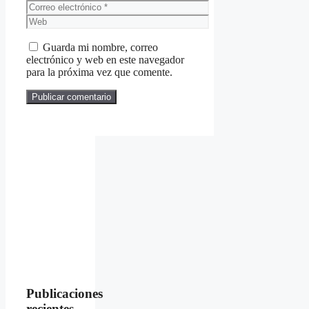
Correo
electrónico
Web
Guarda mi nombre, correo
electrónico y web en este navegador
para la próxima vez que comente.
Publicaciones
recientes