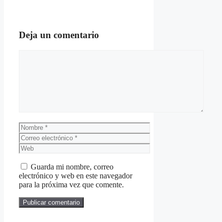
Deja un comentario
Comentario
Nombre
Correo
electrónico
Web
Guarda mi nombre, correo
electrónico y web en este navegador
para la próxima vez que comente.