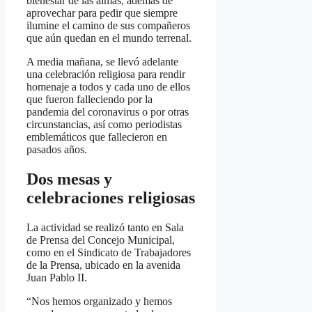
bienestar de las almas, además de
aprovechar para pedir que siempre
ilumine el camino de sus compañeros
que aún quedan en el mundo terrenal.
A media mañana, se llevó adelante
una celebración religiosa para rendir
homenaje a todos y cada uno de ellos
que fueron falleciendo por la
pandemia del coronavirus o por otras
circunstancias, así como periodistas
emblemáticos que fallecieron en
pasados años.
Dos mesas y
celebraciones religiosas
La actividad se realizó tanto en Sala
de Prensa del Concejo Municipal,
como en el Sindicato de Trabajadores
de la Prensa, ubicado en la avenida
Juan Pablo II.
“Nos hemos organizado y hemos