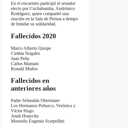
En el encuentro participó el senador
electo por Cochabamba, Andrónico
Rodríguez, quien compartió una
oración en la Sala de Prensa a tiempo
de brindar su solidaridad.
Fallecidos 2020
Marco Alberto Quispe
Cinthia Nogales
Juan Peña
Carlos Mamani
Ronald Muños
Fallecidos en
anteriores años
Padre Sebastián Obermaier
Los Hermanos Peñazco, Verónica y
Víctor Hugo
Anali Huaychu
Monseño Eugenio Scarpellini