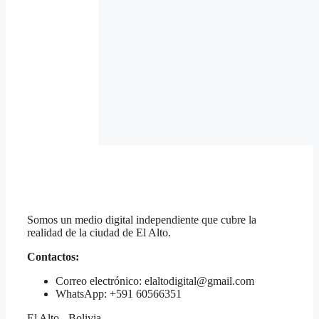
Somos un medio digital independiente que cubre la
realidad de la ciudad de El Alto.
Contactos:
Correo electrónico: elaltodigital@gmail.com
WhatsApp: +591 60566351
El Alto - Bolivia