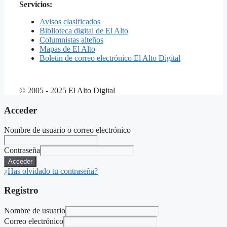
Servicios:
Avisos clasificados
Biblioteca digital de El Alto
Columnistas alteños
Mapas de El Alto
Boletín de correo electrónico El Alto Digital
© 2005 - 2025 El Alto Digital
Acceder
Nombre de usuario o correo electrónico
Contraseña
Acceder
¿Has olvidado tu contraseña?
Registro
Nombre de usuario
Correo electrónico