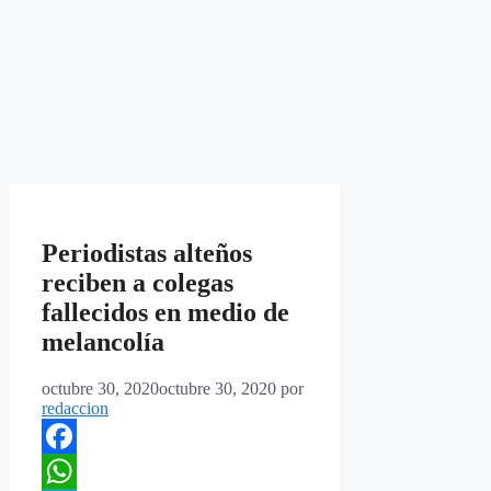
Periodistas alteños
reciben a colegas
fallecidos en medio de
melancolía
octubre 30, 2020
octubre 30, 2020
por
redaccion
Facebook