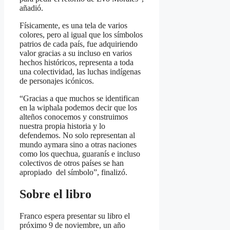
añadió.
Físicamente, es una tela de varios
colores, pero al igual que los símbolos
patrios de cada país, fue adquiriendo
valor gracias a su incluso en varios
hechos históricos, representa a toda
una colectividad, las luchas indígenas
de personajes icónicos.
“Gracias a que muchos se identifican
en la wiphala podemos decir que los
alteños conocemos y construimos
nuestra propia historia y lo
defendemos. No solo representan al
mundo aymara sino a otras naciones
como los quechua, guaranís e incluso
colectivos de otros países se han
apropiado del símbolo”, finalizó.
Sobre el libro
Franco espera presentar su libro el
próximo 9 de noviembre, un año