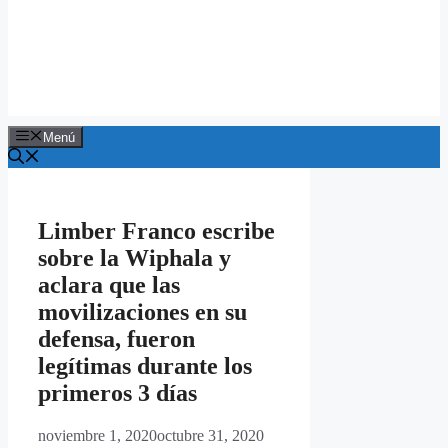
Menú
Limber Franco escribe
sobre la Wiphala y
aclara que las
movilizaciones en su
defensa, fueron
legítimas durante los
primeros 3 días
noviembre 1, 2020
octubre 31, 2020