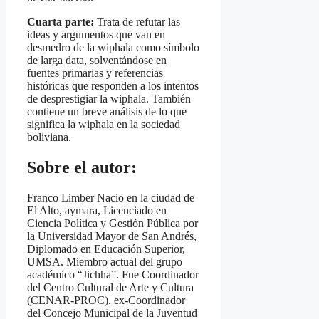
Cuarta parte:
Trata de refutar las
ideas y argumentos que van en
desmedro de la wiphala como símbolo
de larga data, solventándose en
fuentes primarias y referencias
históricas que responden a los intentos
de desprestigiar la wiphala. También
contiene un breve análisis de lo que
significa la wiphala en la sociedad
boliviana.
Sobre el autor:
Franco Limber Nacio en la ciudad de
El Alto, aymara, Licenciado en
Ciencia Política y Gestión Pública por
la Universidad Mayor de San Andrés,
Diplomado en Educación Superior,
UMSA. Miembro actual del grupo
académico “Jichha”. Fue Coordinador
del Centro Cultural de Arte y Cultura
(CENAR-PROC), ex-Coordinador
del Concejo Municipal de la Juventud