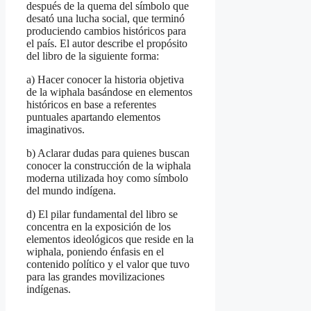
después de la quema del símbolo que
desató una lucha social, que terminó
produciendo cambios históricos para
el país. El autor describe el propósito
del libro de la siguiente forma:
a) Hacer conocer la historia objetiva
de la wiphala basándose en elementos
históricos en base a referentes
puntuales apartando elementos
imaginativos.
b) Aclarar dudas para quienes buscan
conocer la construcción de la wiphala
moderna utilizada hoy como símbolo
del mundo indígena.
d) El pilar fundamental del libro se
concentra en la exposición de los
elementos ideológicos que reside en la
wiphala, poniendo énfasis en el
contenido político y el valor que tuvo
para las grandes movilizaciones
indígenas.