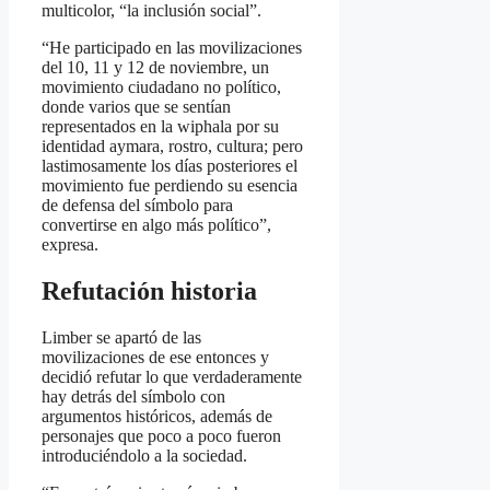
multicolor, “la inclusión social”.
“He participado en las movilizaciones
del 10, 11 y 12 de noviembre, un
movimiento ciudadano no político,
donde varios que se sentían
representados en la wiphala por su
identidad aymara, rostro, cultura; pero
lastimosamente los días posteriores el
movimiento fue perdiendo su esencia
de defensa del símbolo para
convertirse en algo más político”,
expresa.
Refutación historia
Limber se apartó de las
movilizaciones de ese entonces y
decidió refutar lo que verdaderamente
hay detrás del símbolo con
argumentos históricos, además de
personajes que poco a poco fueron
introduciéndolo a la sociedad.