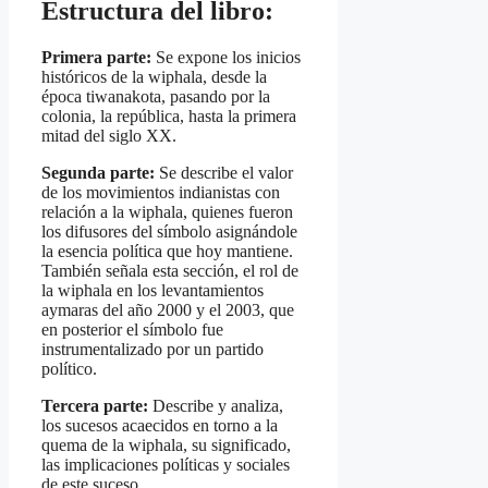
Estructura del libro:
Primera parte:
Se expone los inicios
históricos de la wiphala, desde la
época tiwanakota, pasando por la
colonia, la república, hasta la primera
mitad del siglo XX.
Segunda parte:
Se describe el valor
de los movimientos indianistas con
relación a la wiphala, quienes fueron
los difusores del símbolo asignándole
la esencia política que hoy mantiene.
También señala esta sección, el rol de
la wiphala en los levantamientos
aymaras del año 2000 y el 2003, que
en posterior el símbolo fue
instrumentalizado por un partido
político.
Tercera parte:
Describe y analiza,
los sucesos acaecidos en torno a la
quema de la wiphala, su significado,
las implicaciones políticas y sociales
de este suceso.