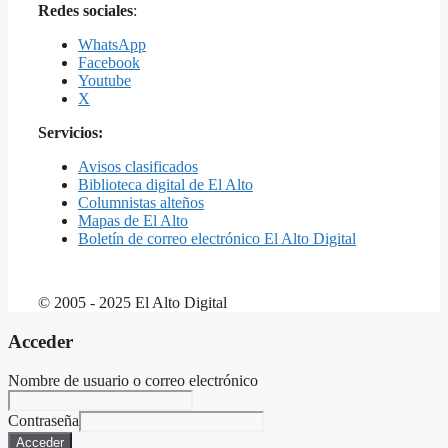
Redes sociales
:
WhatsApp
Facebook
Youtube
X
Servicios:
Avisos clasificados
Biblioteca digital de El Alto
Columnistas alteños
Mapas de El Alto
Boletín de correo electrónico El Alto Digital
© 2005 - 2025 El Alto Digital
Acceder
Nombre de usuario o correo electrónico
Contraseña
Acceder