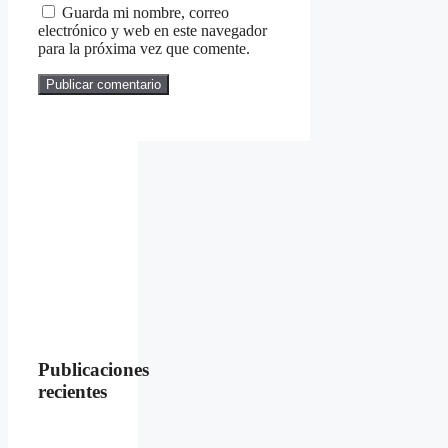
Guarda mi nombre, correo
electrónico y web en este navegador
para la próxima vez que comente.
Publicaciones
recientes