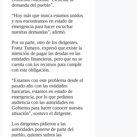
demanda del pueblo”.
“Hoy más que nunca estamos unidos
y nos encontramos en estado de
emergencia para hacer escuchar
nuestras demandas”, afirmó.
Por su parte, otro de los dirigentes,
Franz Tamayo, expresó que existe la
intención de pagar las deudas en las
entidades financieras, pero que no se
cuenta con los recursos para cumplir
con esta obligación.
“Estamos con este problema desde el
pasado año con las entidades
bancarias, estamos en estado de
emergencia, por lo que pedimos
audiencia con las autoridades en
Gobierno para hacer conocer nuestra
situación”, sostuvo el dirigente.
Los dirigentes pidieron a las
autoridades ponerse de parte del
pueblo, quienes sufren las