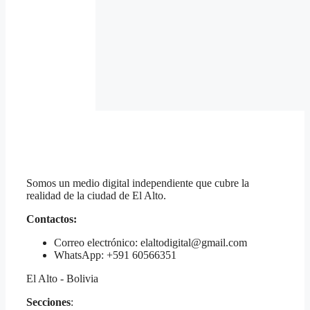
Somos un medio digital independiente que cubre la
realidad de la ciudad de El Alto.
Contactos:
Correo electrónico: elaltodigital@gmail.com
WhatsApp: +591 60566351
El Alto - Bolivia
Secciones
: