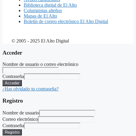
Biblioteca digital de El Alto
Columnistas alteños
Mapas de El Alto
Boletín de correo electrónico El Alto Digital
© 2005 - 2025 El Alto Digital
Acceder
Nombre de usuario o correo electrónico
Contraseña
Acceder
¿Has olvidado tu contraseña?
Registro
Nombre de usuario
Correo electrónico
Contraseña
Registro