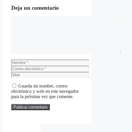
Deja un comentario
Comentario
Nombre
Correo
electrónico
Web
Guarda mi nombre, correo
electrónico y web en este navegador
para la próxima vez que comente.