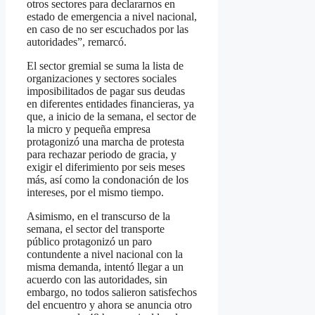
otros sectores para declararnos en
estado de emergencia a nivel nacional,
en caso de no ser escuchados por las
autoridades”, remarcó.
El sector gremial se suma la lista de
organizaciones y sectores sociales
imposibilitados de pagar sus deudas
en diferentes entidades financieras, ya
que, a inicio de la semana, el sector de
la micro y pequeña empresa
protagonizó una marcha de protesta
para rechazar periodo de gracia, y
exigir el diferimiento por seis meses
más, así como la condonación de los
intereses, por el mismo tiempo.
Asimismo, en el transcurso de la
semana, el sector del transporte
público protagonizó un paro
contundente a nivel nacional con la
misma demanda, intentó llegar a un
acuerdo con las autoridades, sin
embargo, no todos salieron satisfechos
del encuentro y ahora se anuncia otro