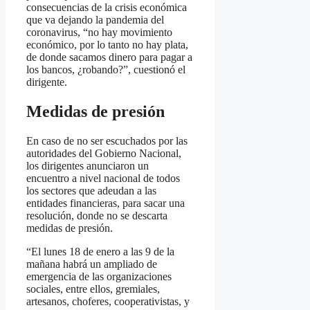
consecuencias de la crisis económica
que va dejando la pandemia del
coronavirus, “no hay movimiento
económico, por lo tanto no hay plata,
de donde sacamos dinero para pagar a
los bancos, ¿robando?”, cuestionó el
dirigente.
Medidas de presión
En caso de no ser escuchados por las
autoridades del Gobierno Nacional,
los dirigentes anunciaron un
encuentro a nivel nacional de todos
los sectores que adeudan a las
entidades financieras, para sacar una
resolución, donde no se descarta
medidas de presión.
“El lunes 18 de enero a las 9 de la
mañana habrá un ampliado de
emergencia de las organizaciones
sociales, entre ellos, gremiales,
artesanos, choferes, cooperativistas, y